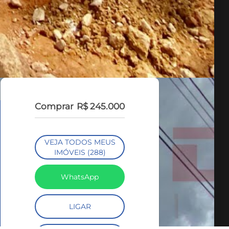
Comprar
R$ 245.000
VEJA TODOS MEUS
IMÓVEIS (288)
WhatsApp
LIGAR